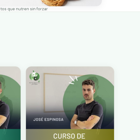
tos que nutren sin forzar