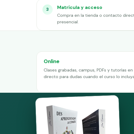
Matrícula y acceso
3
Compra en la tienda o contacto direc
presencial.
Online
Clases grabadas, campus, PDFs y tutorías en
directo para dudas cuando el curso lo incluya