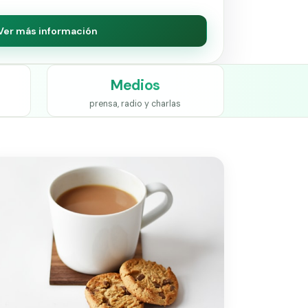
Ver más información
Medios
prensa, radio y charlas