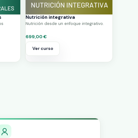
s
Nutrición integrativa
os
Nutrición desde un enfoque integrativo.
699,00 €
Ver curso