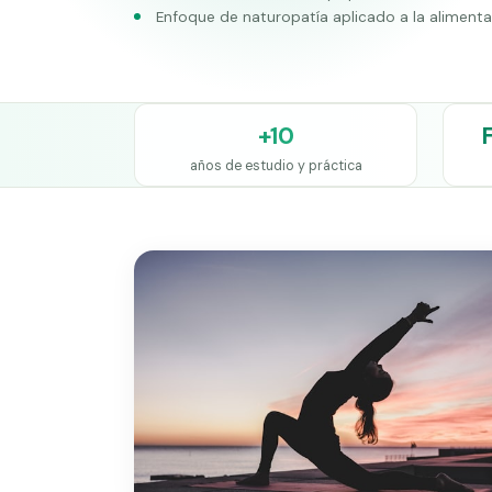
Enfoque de naturopatía aplicado a la aliment
+10
años de estudio y práctica