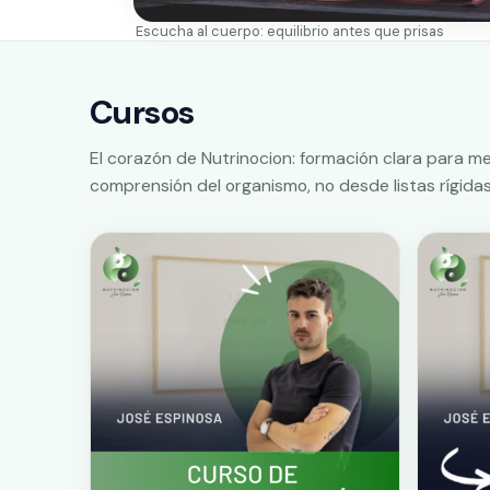
Escucha al cuerpo: equilibrio antes que prisas
Cursos
El corazón de Nutrinocion: formación clara para me
comprensión del organismo, no desde listas rígidas