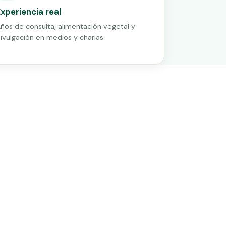
Experiencia real
ños de consulta, alimentación vegetal y
ivulgación en medios y charlas.