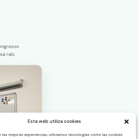
congresos
a raíz.
Esta web utiliza cookies
r las mejores experiencias, utilizamos tecnologías como las cookies