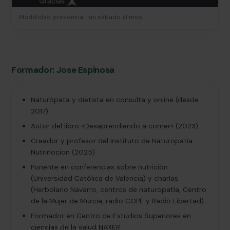
Modalidad presencial · un sábado al mes
Formador: Jose Espinosa
Naturópata y dietista en consulta y online (desde
2017)
Autor del libro «Desaprendiendo a comer» (2023)
Creador y profesor del Instituto de Naturopatía
Nutrinocion (2025)
Ponente en conferencias sobre nutrición
(Universidad Católica de Valencia) y charlas
(Herbolario Navarro, centros de naturopatía, Centro
de la Mujer de Murcia, radio COPE y Radio Libertad)
Formador en Centro de Estudios Superiores en
ciencias de la salud NAXER