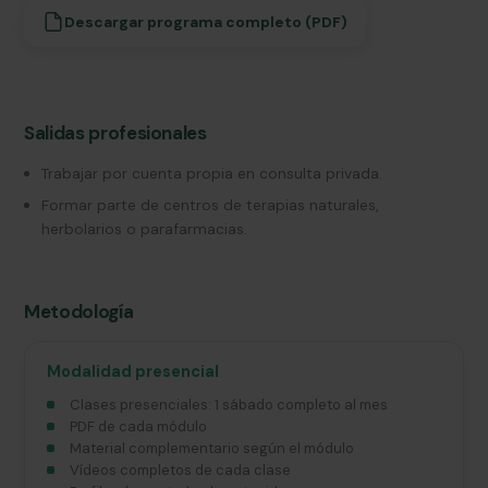
Descargar programa completo (PDF)
Salidas profesionales
Trabajar por cuenta propia en consulta privada.
Formar parte de centros de terapias naturales,
herbolarios o parafarmacias.
Metodología
Modalidad presencial
Clases presenciales: 1 sábado completo al mes
PDF de cada módulo
Material complementario según el módulo
Vídeos completos de cada clase