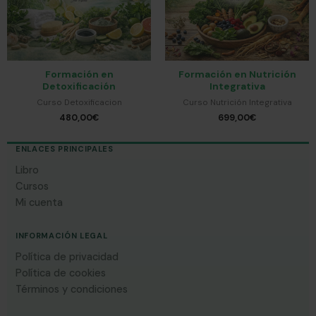
Formación en
Formación en Nutrición
Detoxificación
Integrativa
Curso Detoxificacion
Curso Nutrición Integrativa
480,00
€
699,00
€
ENLACES PRINCIPALES
Libro
Cursos
Mi cuenta
INFORMACIÓN LEGAL
Política de privacidad
Política de cookies
Términos y condiciones