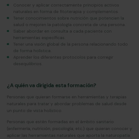
Conocer y aplicar correctamente principios activos
naturales en forma de fitoterapia y complementos.
Tener conocimientos sobre nutrición que potencien la
salud o mejoren la patología concreta de una persona.
Saber abordar en consulta a cada paciente con
herramientas específicas.
Tener una visión global de la persona relacionando todo
de forma holística.
Aprender los diferentes protocolos para corregir
desequilibrios.
¿A quién va dirigida esta formación?
Personas que quieran formarse en herramientas y terapias
naturales para tratar y abordar problemas de salud desde
un punto de vista holístico.
Personas que estén formadas en el ámbito sanitario
(enfermería, nutrición, psicología, etc.) que quieran conocer y
aplicar las herramientas naturales que aporta la naturopatía.