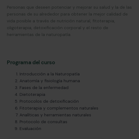
Personas que deseen potenciar y mejorar su salud y la de las
personas de su alrededor para obtener la mejor calidad de
vida posible a través de nutrición natural, fitoterapia,
oligoterapia, detoxificación corporal y el resto de
herramientas de la naturopatía.
Programa del curso
Introducción a la Naturopatía
Anatomía y fisiología humana
Fases de la enfermedad
Dietoterapia
Protocolos de detoxificación
Fitoterapia y complementos naturales
Analíticas y herramientas naturales
Protocolo de consultas
Evaluación