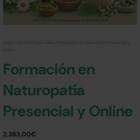
Inicio
/
Cursos Presenciales
/ Formación en Naturopatía Presencial y
Online
Formación en
Naturopatía
Presencial y Online
2.383,00
€