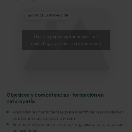
CONOCE LA FORMACIÓN
Haz clic para aceptar cookies de
marketing y permitir este contenido
Objetivos y competencias · formación en
naturopatía
Aprender las herramientas para identificar la prioridad en
cuanto a salud de cada persona.
Entender el funcionamiento del organismo para priorizar
necesidades.