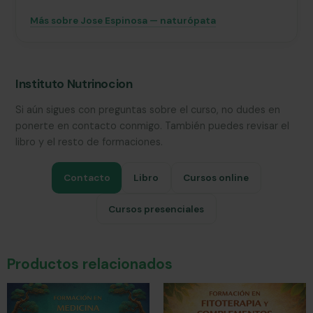
Más sobre Jose Espinosa — naturópata
Instituto Nutrinocion
Si aún sigues con preguntas sobre el curso, no dudes en
ponerte en contacto conmigo. También puedes revisar el
libro y el resto de formaciones.
Contacto
Libro
Cursos online
Cursos presenciales
Productos relacionados