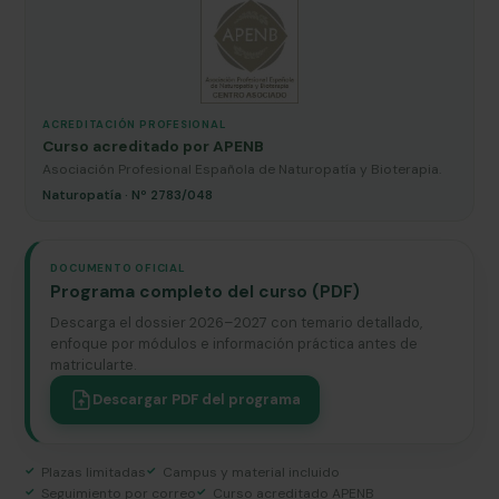
ACREDITACIÓN PROFESIONAL
Curso acreditado por APENB
Asociación Profesional Española de Naturopatía y Bioterapia.
Naturopatía · Nº 2783/048
DOCUMENTO OFICIAL
Programa completo del curso (PDF)
Descarga el dossier 2026–2027 con temario detallado,
enfoque por módulos e información práctica antes de
matricularte.
Descargar PDF del programa
Plazas limitadas
Campus y material incluido
Seguimiento por correo
Curso acreditado APENB