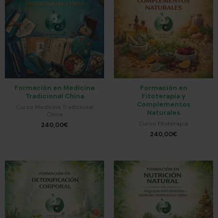
Formación en Medicina
Formación en
Tradicional China
Fitoterapia y
Complementos
Curso Medicina Tradicional
Naturales
China
Curso Fitoterapia
240,00
€
240,00
€