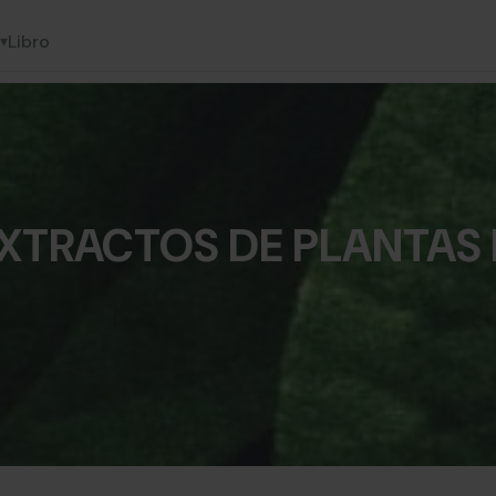
Libro
▾
EXTRACTOS DE PLANTAS