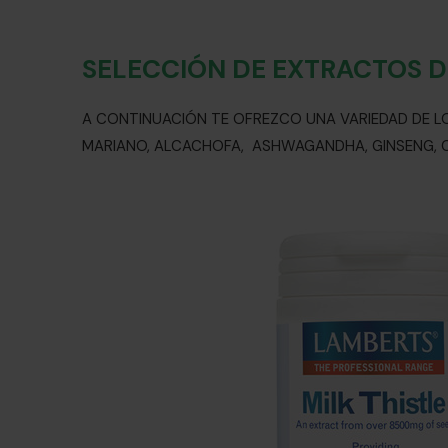
SELECCIÓN DE EXTRACTOS D
A CONTINUACIÓN TE OFREZCO UNA VARIEDAD DE 
MARIANO, ALCACHOFA, ASHWAGANDHA, GINSENG, C