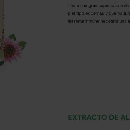
Tiene una gran capacidad a niv
piel tipo eccemas y quemaduras
sistema inmune necesita una a
EXTRACTO DE A