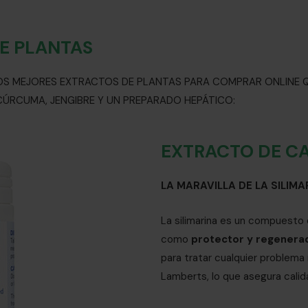
E PLANTAS
LOS MEJORES EXTRACTOS DE PLANTAS PARA COMPRAR ONLINE 
ÚRCUMA, JENGIBRE Y UN PREPARADO HEPÁTICO:
EXTRACTO DE C
LA MARAVILLA DE LA SILIMA
La silimarina es un compuesto
como
protector y regenera
para tratar cualquier problema 
Lamberts, lo que asegura calid