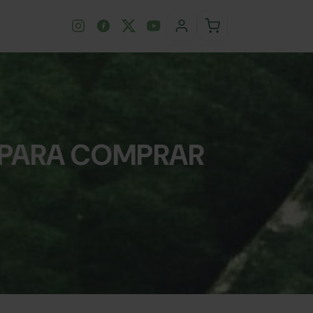
 PARA COMPRAR