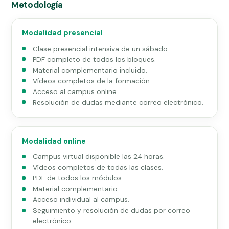
Metodología
Modalidad presencial
Clase presencial intensiva de un sábado.
PDF completo de todos los bloques.
Material complementario incluido.
Vídeos completos de la formación.
Acceso al campus online.
Resolución de dudas mediante correo electrónico.
Modalidad online
Campus virtual disponible las 24 horas.
Vídeos completos de todas las clases.
PDF de todos los módulos.
Material complementario.
Acceso individual al campus.
Seguimiento y resolución de dudas por correo
electrónico.