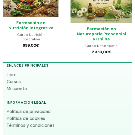
Formación en
Nutrición Integrativa
Formación en
Naturopatía Presencial
Curso Nutrición
y Online
Integrativa
699,00
€
Curso Naturopatia
2.383,00
€
ENLACES PRINCIPALES
Libro
Cursos
Mi cuenta
INFORMACIÓN LEGAL
Política de privacidad
Política de cookies
Términos y condiciones