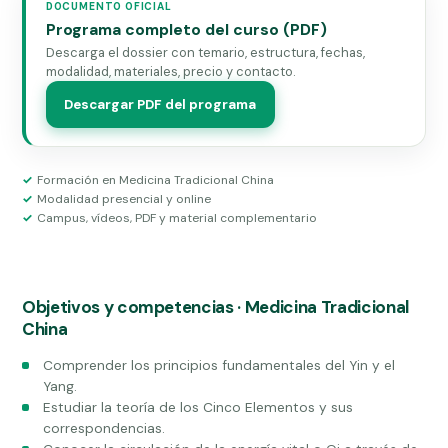
DOCUMENTO OFICIAL
Programa completo del curso (PDF)
Descarga el dossier con temario, estructura, fechas,
modalidad, materiales, precio y contacto.
Descargar PDF del programa
Formación en Medicina Tradicional China
Modalidad presencial y online
Campus, vídeos, PDF y material complementario
Objetivos y competencias · Medicina Tradicional
China
Comprender los principios fundamentales del Yin y el
Yang.
Estudiar la teoría de los Cinco Elementos y sus
correspondencias.