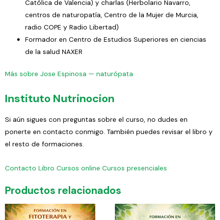
Católica de Valencia) y charlas (Herbolario Navarro,
centros de naturopatía, Centro de la Mujer de Murcia,
radio COPE y Radio Libertad)
Formador en Centro de Estudios Superiores en ciencias
de la salud NAXER
Más sobre Jose Espinosa — naturópata
Instituto Nutrinocion
Si aún sigues con preguntas sobre el curso, no dudes en
ponerte en contacto conmigo. También puedes revisar el libro y
el resto de formaciones.
Contacto
Libro
Cursos online
Cursos presenciales
Productos relacionados