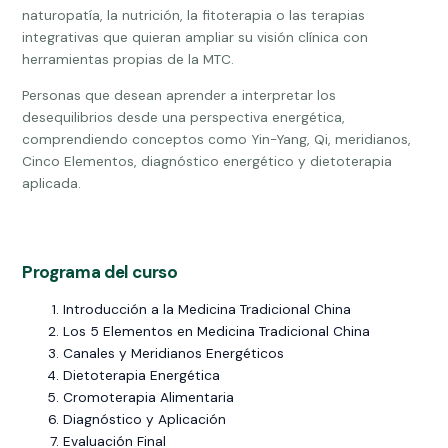
naturopatía, la nutrición, la fitoterapia o las terapias
integrativas que quieran ampliar su visión clínica con
herramientas propias de la MTC.
Personas que desean aprender a interpretar los
desequilibrios desde una perspectiva energética,
comprendiendo conceptos como Yin-Yang, Qi, meridianos,
Cinco Elementos, diagnóstico energético y dietoterapia
aplicada.
Programa del curso
Introducción a la Medicina Tradicional China
Los 5 Elementos en Medicina Tradicional China
Canales y Meridianos Energéticos
Dietoterapia Energética
Cromoterapia Alimentaria
Diagnóstico y Aplicación
Evaluación Final