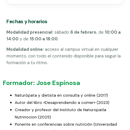
Fechas y horarios
Modalidad presencial:
sábado
6 de febrero
, de
10:00 a
14:00
y de
15:00 a 18:00
.
Modalidad online:
acceso al campus virtual en cualquier
momento, con todo el contenido disponible para seguir la
formación a tu ritmo.
Formador: Jose Espinosa
Naturópata y dietista en consulta y online (2017)
Autor del libro «Desaprendiendo a comer» (2023)
Creador y profesor del Instituto de Naturopatía
Nutrinocion (2025)
Ponente en conferencias sobre nutrición (Universidad