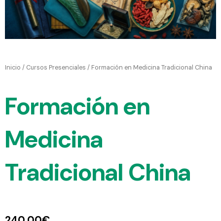
Inicio
/
Cursos Presenciales
/ Formación en Medicina Tradicional China
Formación en
Medicina
Tradicional China
240,00
€