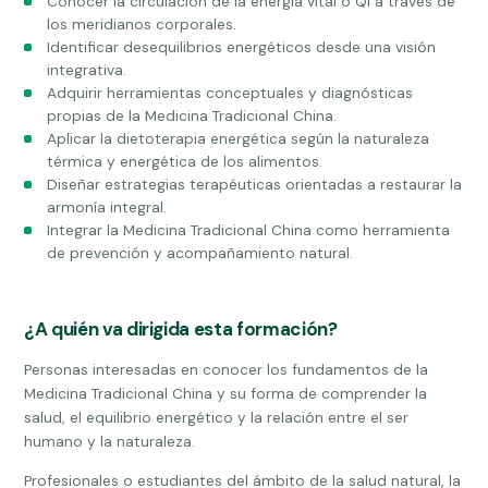
Conocer la circulación de la energía vital o Qi a través de
los meridianos corporales.
Identificar desequilibrios energéticos desde una visión
integrativa.
Adquirir herramientas conceptuales y diagnósticas
propias de la Medicina Tradicional China.
Aplicar la dietoterapia energética según la naturaleza
térmica y energética de los alimentos.
Diseñar estrategias terapéuticas orientadas a restaurar la
armonía integral.
Integrar la Medicina Tradicional China como herramienta
de prevención y acompañamiento natural.
¿A quién va dirigida esta formación?
Personas interesadas en conocer los fundamentos de la
Medicina Tradicional China y su forma de comprender la
salud, el equilibrio energético y la relación entre el ser
humano y la naturaleza.
Profesionales o estudiantes del ámbito de la salud natural, la