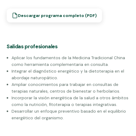
Descargar programa completo (PDF)
Salidas profesionales
Aplicar los fundamentos de la Medicina Tradicional China
como herramienta complementaria en consulta.
Integrar el diagnóstico energético y la dietoterapia en el
abordaje naturopático.
Ampliar conocimientos para trabajar en consultas de
terapias naturales, centros de bienestar o herbolarios.
Incorporar la visión energética de la salud a otros ámbitos
como la nutrición, fitoterapia o terapias integrativas.
Desarrollar un enfoque preventivo basado en el equilibrio
energético del organismo.