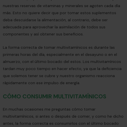
nuestras reservas de vitaminas y minerales se agoten cada día
más. Esto no quiere decir que por tomar estos suplementos
deba descuidarse la alimentación, al contrario, debe ser
adecuada para aprovechar la asimilación de todos sus
componentes y así obtener sus beneficios.
La forma correcta de tomar multivitamínicos es durante las
primeras horas del día, especialmente en el desayuno o en el
almuerzo, con el último bocado del estos. Los multivitamínicos
tardan muy poco tiempo en hacer efecto, ya que la deficiencia
que solemos tener se cubre y nuestro organismo reacciona
rápidamente con ese impulso de energía.
CÓMO CONSUMIR MULTIVITAMÍNICOS
En muchas ocasiones me preguntas cómo tomar
multivitamínicos, si antes o después de comer, y como he dicho
antes, la forma correcta es consumirlos con el último bocado