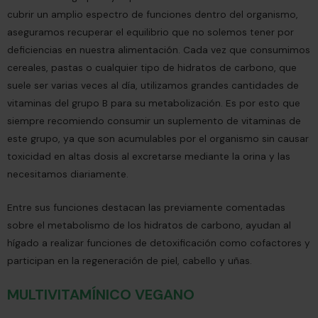
cubrir un amplio espectro de funciones dentro del organismo,
aseguramos recuperar el equilibrio que no solemos tener por
deficiencias en nuestra alimentación. Cada vez que consumimos
cereales, pastas o cualquier tipo de hidratos de carbono, que
suele ser varias veces al día, utilizamos grandes cantidades de
vitaminas del grupo B para su metabolización. Es por esto que
siempre recomiendo consumir un suplemento de vitaminas de
este grupo, ya que son acumulables por el organismo sin causar
toxicidad en altas dosis al excretarse mediante la orina y las
necesitamos diariamente.
Entre sus funciones destacan las previamente comentadas
sobre el metabolismo de los hidratos de carbono, ayudan al
hígado a realizar funciones de detoxificación como cofactores y
participan en la regeneración de piel, cabello y uñas.
MULTIVITAMÍNICO VEGANO