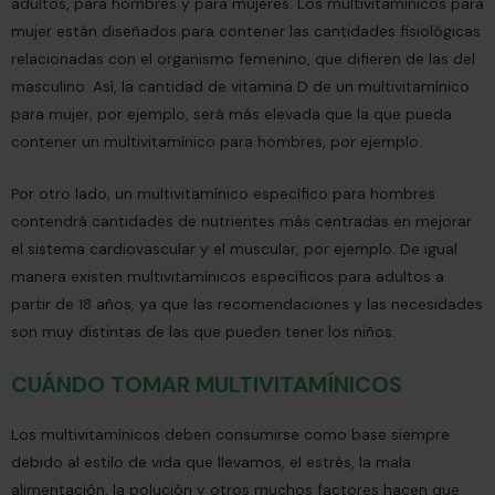
adultos, para hombres y para mujeres. Los multivitamínicos para
mujer están diseñados para contener las cantidades fisiológicas
relacionadas con el organismo femenino, que difieren de las del
masculino. Así, la cantidad de vitamina D de un multivitamínico
para mujer, por ejemplo, será más elevada que la que pueda
contener un multivitamínico para hombres, por ejemplo.
Por otro lado, un multivitamínico específico para hombres
contendrá cantidades de nutrientes más centradas en mejorar
el sistema cardiovascular y el muscular, por ejemplo. De igual
manera existen multivitamínicos específicos para adultos a
partir de 18 años, ya que las recomendaciones y las necesidades
son muy distintas de las que pueden tener los niños.
CUÁNDO TOMAR MULTIVITAMÍNICOS
Los multivitamínicos deben consumirse como base siempre
debido al estilo de vida que llevamos, el estrés, la mala
alimentación, la polución y otros muchos factores hacen que