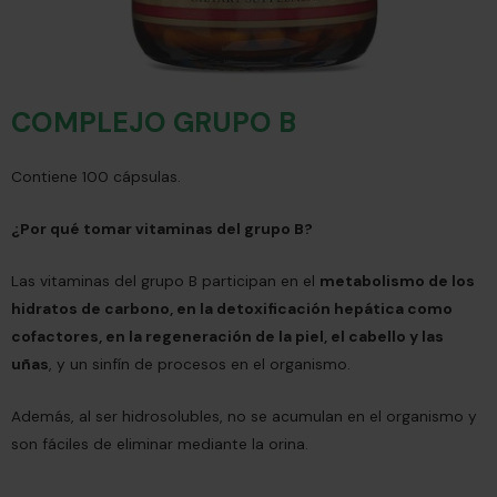
COMPLEJO GRUPO B
Contiene 100 cápsulas.
¿Por qué tomar vitaminas del grupo B?
Las vitaminas del grupo B participan en el
metabolismo de los
hidratos de carbono, en la detoxificación hepática como
cofactores, en la regeneración de la piel, el cabello y las
uñas
, y un sinfín de procesos en el organismo.
Además, al ser hidrosolubles, no se acumulan en el organismo y
son fáciles de eliminar mediante la orina.