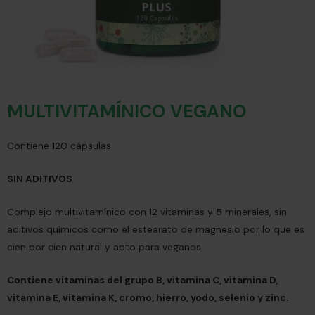
MULTIVITAMÍNICO VEGANO
Contiene 120 cápsulas.
SIN ADITIVOS
Complejo multivitamínico con 12 vitaminas y 5 minerales, sin
aditivos químicos como el estearato de magnesio por lo que es
cien por cien natural y apto para veganos.
Contiene vitaminas del grupo B, vitamina C, vitamina D,
vitamina E, vitamina K, cromo, hierro, yodo, selenio y zinc.