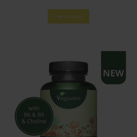
Haz clic aquí