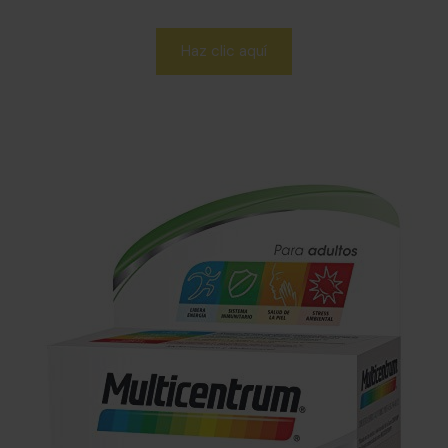
Haz clic aquí