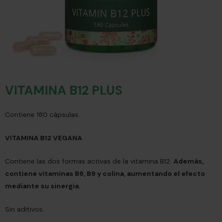
VITAMINA B12 PLUS
Contiene 180 cápsulas.
VITAMINA B12 VEGANA
Contiene las dos formas activas de la vitamina B12.
Además,
contiene vitaminas B6, B9 y colina, aumentando el efecto
mediante su sinergia.
Sin aditivos.