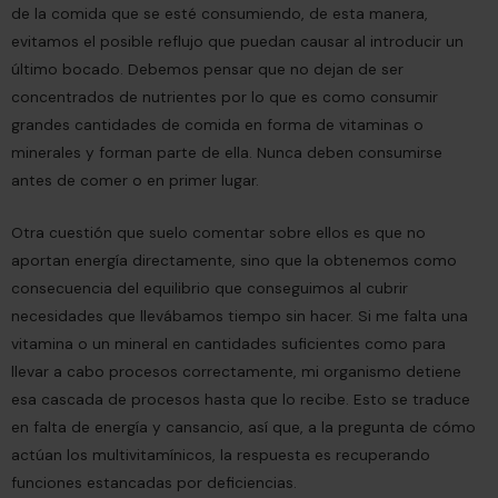
de la comida que se esté consumiendo, de esta manera,
evitamos el posible reflujo que puedan causar al introducir un
último bocado. Debemos pensar que no dejan de ser
concentrados de nutrientes por lo que es como consumir
grandes cantidades de comida en forma de vitaminas o
minerales y forman parte de ella. Nunca deben consumirse
antes de comer o en primer lugar.
Otra cuestión que suelo comentar sobre ellos es que no
aportan energía directamente, sino que la obtenemos como
consecuencia del equilibrio que conseguimos al cubrir
necesidades que llevábamos tiempo sin hacer. Si me falta una
vitamina o un mineral en cantidades suficientes como para
llevar a cabo procesos correctamente, mi organismo detiene
esa cascada de procesos hasta que lo recibe. Esto se traduce
en falta de energía y cansancio, así que, a la pregunta de cómo
actúan los multivitamínicos, la respuesta es recuperando
funciones estancadas por deficiencias.