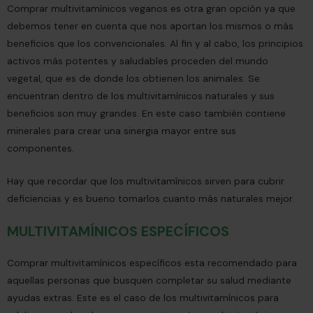
Comprar multivitamínicos veganos es otra gran opción ya que
debemos tener en cuenta que nos aportan los mismos o más
beneficios que los convencionales. Al fin y al cabo, los principios
activos más potentes y saludables proceden del mundo
vegetal, que es de donde los obtienen los animales. Se
encuentran dentro de los multivitamínicos naturales y sus
beneficios son muy grandes. En este caso también contiene
minerales para crear una sinergia mayor entre sus
componentes.
Hay que recordar que los multivitamínicos sirven para cubrir
deficiencias y es bueno tomarlos cuanto más naturales mejor.
MULTIVITAMÍNICOS ESPECÍFICOS
Comprar multivitamínicos específicos esta recomendado para
aquellas personas que busquen completar su salud mediante
ayudas extras. Este es el caso de los multivitamínicos para