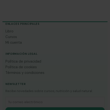
ENLACES PRINCIPALES
Libro
Cursos
Mi cuenta
INFORMACIÓN LEGAL
Política de privacidad
Política de cookies
Términos y condiciones
NEWSLETTER
Recibe novedades sobre cursos, nutrición y salud natural.
Correo electrónico