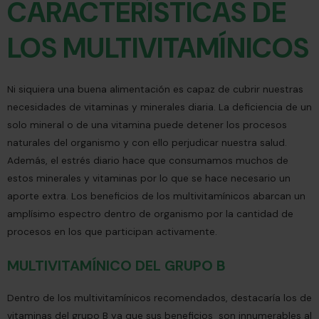
CARACTERÍSTICAS DE
LOS MULTIVITAMÍNICOS
Ni siquiera una buena alimentación es capaz de cubrir nuestras
necesidades de vitaminas y minerales diaria. La deficiencia de un
solo mineral o de una vitamina puede detener los procesos
naturales del organismo y con ello perjudicar nuestra salud.
Además, el estrés diario hace que consumamos muchos de
estos minerales y vitaminas por lo que se hace necesario un
aporte extra. Los beneficios de los multivitamínicos abarcan un
amplísimo espectro dentro de organismo por la cantidad de
procesos en los que participan activamente.
MULTIVITAMÍNICO DEL GRUPO B
Dentro de los multivitamínicos recomendados, destacaría los de
vitaminas del grupo B ya que sus beneficios son innumerables al