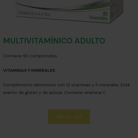
MULTIVITAMÍNICO ADULTO
Contiene 90 comprimidos.
VITAMINAS Y MINERALES
Complemento alimenticio con 13 vitaminas y 11 minerales. Está
exento de gluten y de azúcar. Contiene vitamina C.
Haz clic aquí