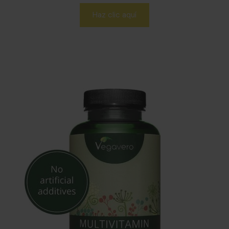
Haz clic aquí