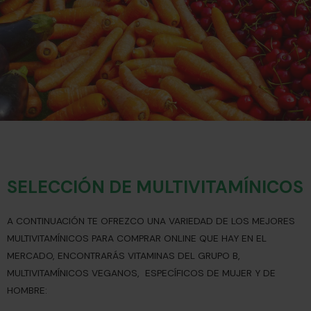
SELECCIÓN DE MULTIVITAMÍNICOS
A CONTINUACIÓN TE OFREZCO UNA VARIEDAD DE LOS MEJORES
MULTIVITAMÍNICOS PARA COMPRAR ONLINE QUE HAY EN EL
MERCADO, ENCONTRARÁS VITAMINAS DEL GRUPO B,
MULTIVITAMÍNICOS VEGANOS, ESPECÍFICOS DE MUJER Y DE
HOMBRE: