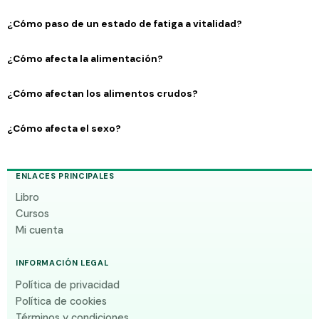
¿Cómo paso de un estado de fatiga a vitalidad?
¿Cómo afecta la alimentación?
¿Cómo afectan los alimentos crudos?
¿Cómo afecta el sexo?
ENLACES PRINCIPALES
Libro
Cursos
Mi cuenta
INFORMACIÓN LEGAL
Política de privacidad
Política de cookies
Términos y condiciones