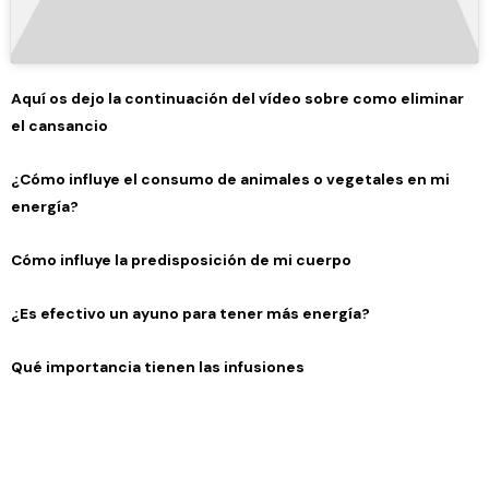
Aquí os dejo la continuación del vídeo sobre como eliminar
el cansancio
¿Cómo influye el consumo de animales o vegetales en mi
energía?
Cómo influye la predisposición de mi cuerpo
¿Es efectivo un ayuno para tener más energía?
Qué importancia tienen las infusiones