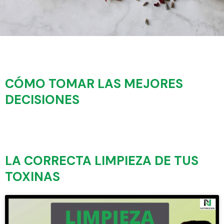
CÓMO TOMAR LAS MEJORES
DECISIONES
LA CORRECTA LIMPIEZA DE TUS
TOXINAS