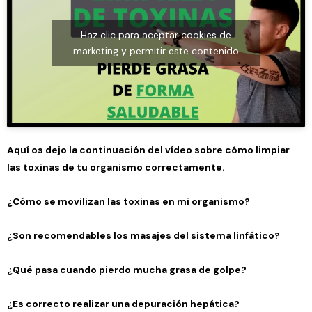
Haz clic para aceptar cookies de
marketing y permitir este contenido
Aquí os dejo la continuación del vídeo sobre cómo limpiar
las toxinas de tu organismo correctamente.
¿Cómo se movilizan las toxinas en mi organismo?
¿Son recomendables los masajes del sistema linfático?
¿Qué pasa cuando pierdo mucha grasa de golpe?
¿Es correcto realizar una depuración hepática?