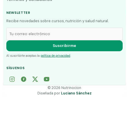
NEWSLETTER
Recibe novedades sobre cursos, nutrición y salud natural.
Correo electrónico
Suscribirme
Al suscribirte aceptas la
política de privacidad
.
SÍGUENOS
©
2026
Nutrinocion
Diseñada por
Luciano Sánchez