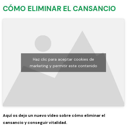
CÓMO ELIMINAR EL CANSANCIO
Haz clic para aceptar cookies de
marketing y permitir este contenido
Aquí os dejo un nuevo vídeo sobre cómo eliminar el
cansancio y conseguir vitalidad.