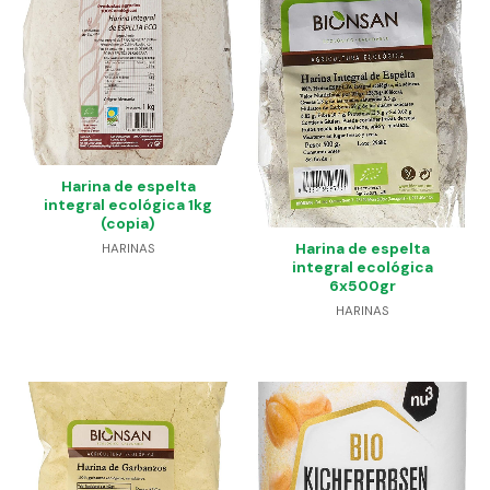
Harina de espelta
integral ecológica 1kg
(copia)
Harina de espelta
HARINAS
integral ecológica
6x500gr
HARINAS