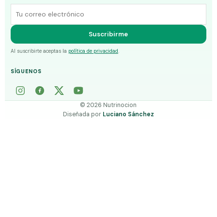
Correo electrónico
Suscribirme
Al suscribirte aceptas la
política de privacidad
.
SÍGUENOS
©
2026
Nutrinocion
Diseñada por
Luciano Sánchez