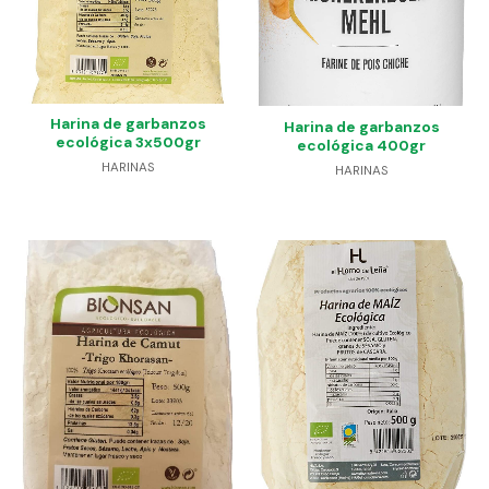
Harina de garbanzos
Harina de garbanzos
ecológica 3x500gr
ecológica 400gr
HARINAS
HARINAS