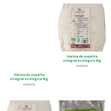
Harina de espelta
integral ecológica 1kg
HARINAS
Harina de espelta
integral ecológica 1kg
HARINAS