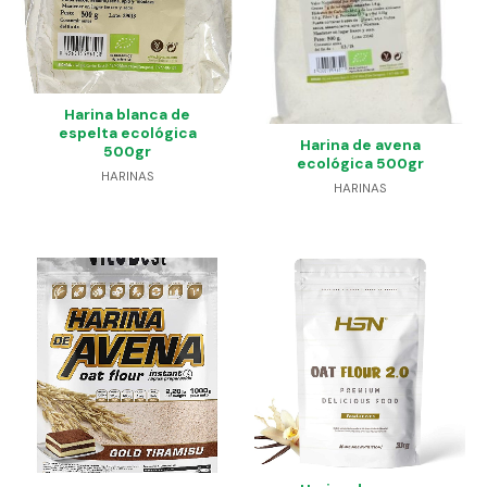
Harina blanca de
espelta ecológica
Harina de avena
500gr
ecológica 500gr
HARINAS
HARINAS