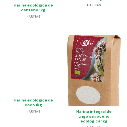
Harina ecológica de
HARINAS
centeno 1kg
HARINAS
Harina ecológica de
coco 1kg
Harina integral de
HARINAS
trigo sarraceno
ecológica 1kg