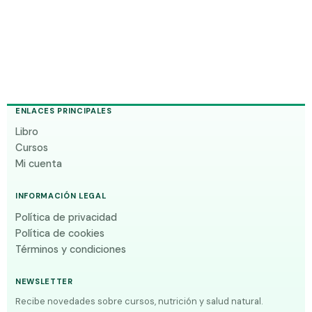
ENLACES PRINCIPALES
Libro
Cursos
Mi cuenta
INFORMACIÓN LEGAL
Política de privacidad
Política de cookies
Términos y condiciones
NEWSLETTER
Recibe novedades sobre cursos, nutrición y salud natural.