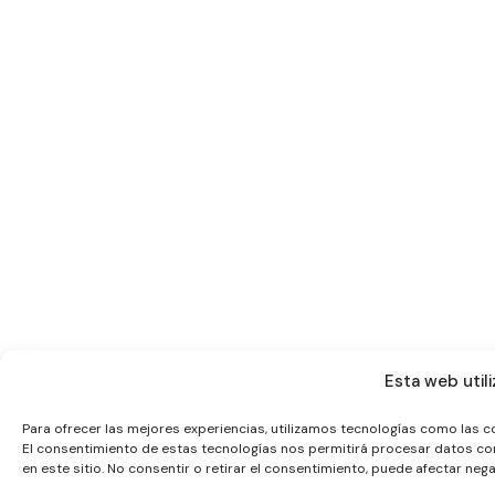
Esta web utili
Para ofrecer las mejores experiencias, utilizamos tecnologías como las c
El consentimiento de estas tecnologías nos permitirá procesar datos co
en este sitio. No consentir o retirar el consentimiento, puede afectar neg