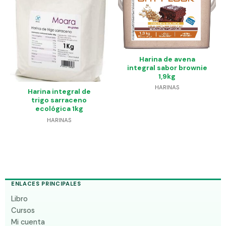
Harina de avena
integral sabor brownie
1,9kg
HARINAS
Harina integral de
trigo sarraceno
ecológica 1kg
HARINAS
ENLACES PRINCIPALES
Libro
Cursos
Mi cuenta