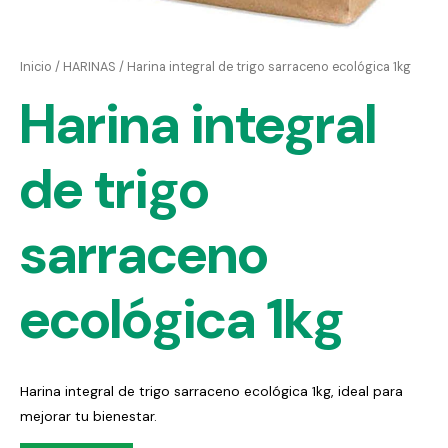
Inicio
/
HARINAS
/ Harina integral de trigo sarraceno ecológica 1kg
Harina integral
de trigo
sarraceno
ecológica 1kg
Harina integral de trigo sarraceno ecológica 1kg, ideal para
mejorar tu bienestar.