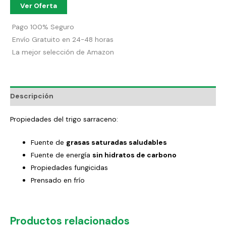
Ver Oferta
Pago 100% Seguro
Envío Gratuito en 24-48 horas
La mejor selección de Amazon
Descripción
Propiedades del trigo sarraceno:
Fuente de
grasas saturadas saludables
Fuente de energía
sin hidratos de carbono
Propiedades fungicidas
Prensado en frío
Productos relacionados