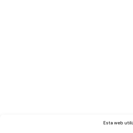
Esta web utili