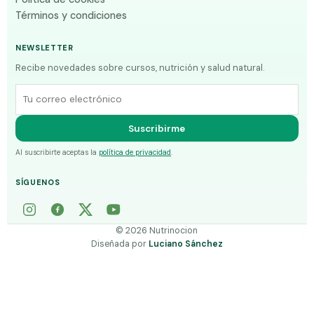
Términos y condiciones
NEWSLETTER
Recibe novedades sobre cursos, nutrición y salud natural.
Correo electrónico
Suscribirme
Al suscribirte aceptas la
política de privacidad
.
SÍGUENOS
©
2026
Nutrinocion
Diseñada por
Luciano Sánchez