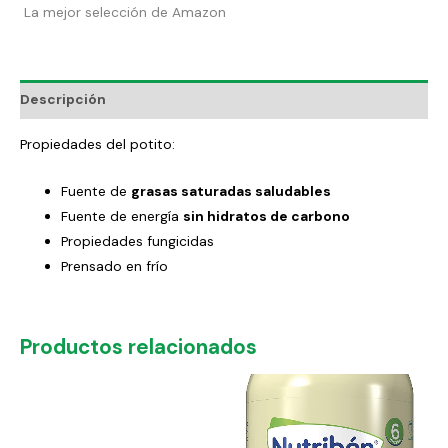
La mejor selección de Amazon
Descripción
Propiedades del potito:
Fuente de
grasas saturadas saludables
Fuente de energía
sin hidratos de carbono
Propiedades fungicidas
Prensado en frío
Productos relacionados