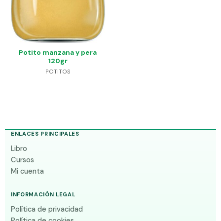
Potito manzana y pera
120gr
POTITOS
ENLACES PRINCIPALES
Libro
Cursos
Mi cuenta
INFORMACIÓN LEGAL
Política de privacidad
Política de cookies