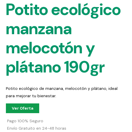
Potito ecológico
manzana
melocotón y
plátano 190gr
Potito ecológico de manzana, melocotón y plátano, ideal
para mejorar tu bienestar.
Ver Oferta
Pago 100% Seguro
Envío Gratuito en 24-48 horas