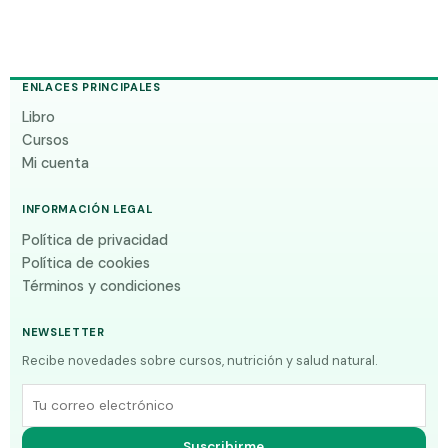
ENLACES PRINCIPALES
Libro
Cursos
Mi cuenta
INFORMACIÓN LEGAL
Política de privacidad
Política de cookies
Términos y condiciones
NEWSLETTER
Recibe novedades sobre cursos, nutrición y salud natural.
Correo electrónico
Suscribirme