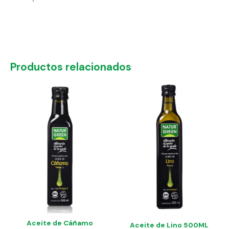
Productos relacionados
Aceite de Cáñamo
Aceite de Lino 500ML