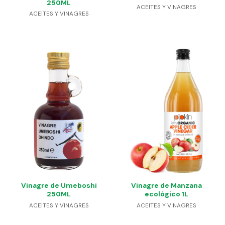
250ML
ACEITES Y VINAGRES
ACEITES Y VINAGRES
Vinagre de Umeboshi
Vinagre de Manzana
250ML
ecológico 1L
ACEITES Y VINAGRES
ACEITES Y VINAGRES