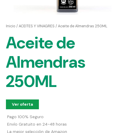
Inicio
/
ACEITES Y VINAGRES
/ Aceite de Almendras 250ML
Aceite de
Almendras
250ML
Ver oferta
Pago 100% Seguro
Envío Gratuito en 24-48 horas
La mejor selección de Amazon