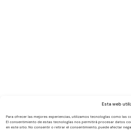
Esta web utili
Para ofrecer las mejores experiencias, utilizamos tecnologías como las c
El consentimiento de estas tecnologías nos permitirá procesar datos co
en este sitio. No consentir o retirar el consentimiento, puede afectar neg