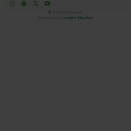
©
2026
Nutrinocion
Diseñada por
Luciano Sánchez