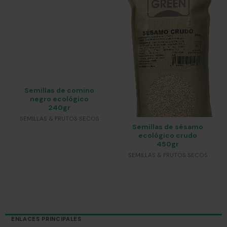
Semillas de comino
negro ecológico
240gr
SEMILLAS & FRUTOS SECOS
Semillas de sésamo
ecológico crudo
450gr
SEMILLAS & FRUTOS SECOS
ENLACES PRINCIPALES