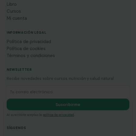
Libro
Cursos
Mi cuenta
INFORMACIÓN LEGAL
Política de privacidad
Política de cookies
Términos y condiciones
NEWSLETTER
Recibe novedades sobre cursos, nutrición y salud natural.
Correo electrónico
Suscribirme
Al suscribirte aceptas la
política de privacidad
.
SÍGUENOS