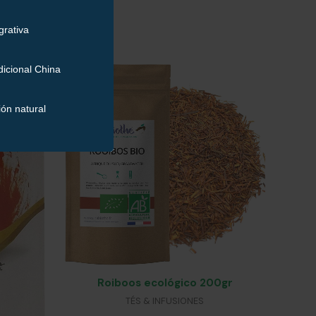
Roiboos ecológico 200gr
TÉS & INFUSIONES