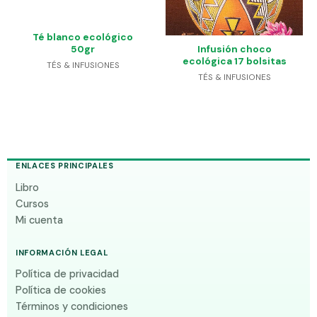
Té blanco ecológico
50gr
Infusión choco
ecológica 17 bolsitas
TÉS & INFUSIONES
TÉS & INFUSIONES
ENLACES PRINCIPALES
Libro
Cursos
Mi cuenta
INFORMACIÓN LEGAL
Política de privacidad
Política de cookies
Términos y condiciones