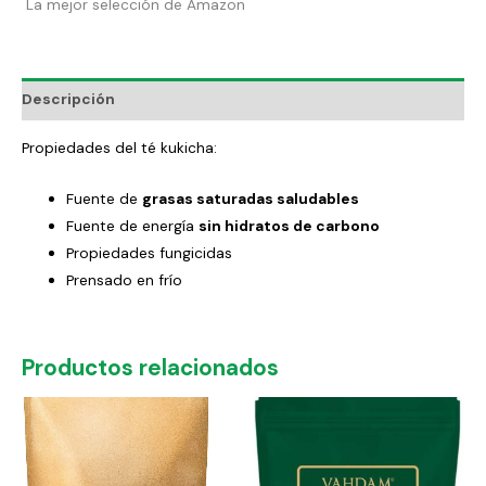
La mejor selección de Amazon
Descripción
Propiedades del té kukicha:
Fuente de
grasas saturadas saludables
Fuente de energía
sin hidratos de carbono
Propiedades fungicidas
Prensado en frío
Productos relacionados