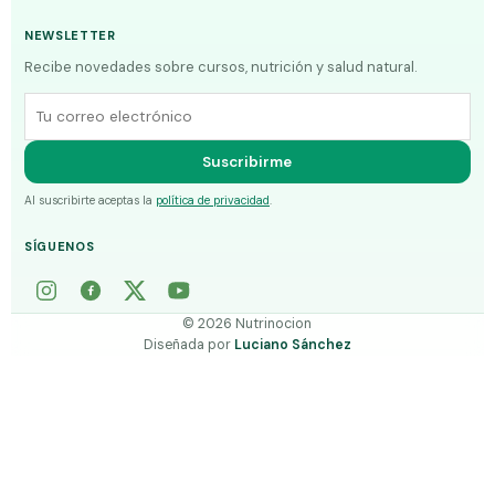
NEWSLETTER
Recibe novedades sobre cursos, nutrición y salud natural.
Correo electrónico
Suscribirme
Al suscribirte aceptas la
política de privacidad
.
SÍGUENOS
©
2026
Nutrinocion
Diseñada por
Luciano Sánchez