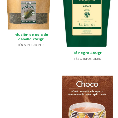
Infusión de cola de
caballo 250gr
TÉS & INFUSIONES
Té negro 450gr
TÉS & INFUSIONES