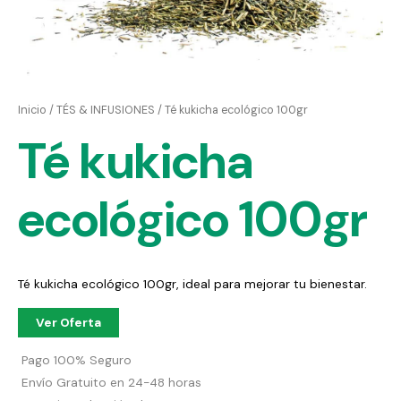
Inicio
/
TÉS & INFUSIONES
/ Té kukicha ecológico 100gr
Té kukicha
ecológico 100gr
Té kukicha ecológico 100gr, ideal para mejorar tu bienestar.
Ver Oferta
Pago 100% Seguro
Envío Gratuito en 24-48 horas