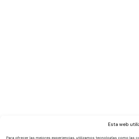
Esta web utili
Para ofrecer las mejores experiencias, utilizamos tecnologías como las c