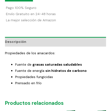
Pago 100% Seguro
Envío Gratuito en 24-48 horas
La mejor selección de Amazon
Descripción
Propiedades de los anacardos:
Fuente de
grasas saturadas saludables
Fuente de energía
sin hidratos de carbono
Propiedades fungicidas
Prensado en frío
Productos relacionados