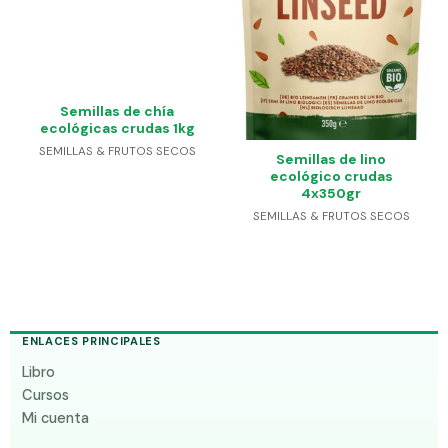
Semillas de chía
ecológicas crudas 1kg
SEMILLAS & FRUTOS SECOS
Semillas de lino
ecológico crudas
4x350gr
SEMILLAS & FRUTOS SECOS
ENLACES PRINCIPALES
Libro
Cursos
Mi cuenta