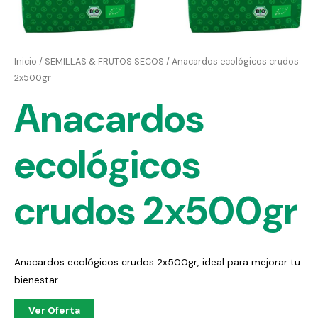
Inicio
/
SEMILLAS & FRUTOS SECOS
/ Anacardos ecológicos crudos
2x500gr
Anacardos
ecológicos
crudos 2x500gr
Anacardos ecológicos crudos 2x500gr, ideal para mejorar tu
bienestar.
Ver Oferta