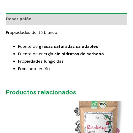
Descripción
Propiedades del té blanco:
Fuente de
grasas saturadas saludables
Fuente de energía
sin hidratos de carbono
Propiedades fungicidas
Prensado en frío
Productos relacionados