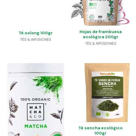
Hojas de frambuesa
Té oolong 100gr
ecológica 200gr
TÉS & INFUSIONES
TÉS & INFUSIONES
Té sencha ecológico
100gr