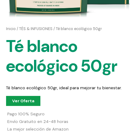
Inicio
/
TÉS & INFUSIONES
/ Té blanco ecológico 50gr
Té blanco
ecológico 50gr
Té blanco ecológico 50gr, ideal para mejorar tu bienestar.
Ver Oferta
Pago 100% Seguro
Envío Gratuito en 24-48 horas
La mejor selección de Amazon